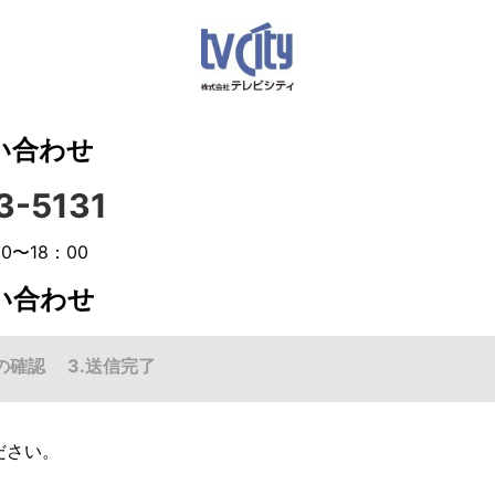
い合わせ
3-5131
0〜18：00
い合わせ
の確認
送信完了
ださい。