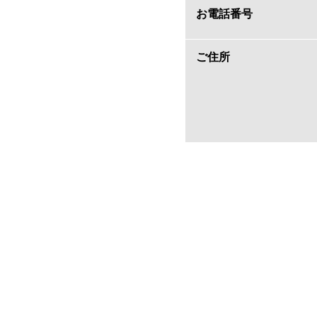
お電話番号
ご住所