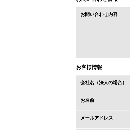
お問い合わせ内容
お客様情報
会社名（法人の場合）
お名前
メールアドレス