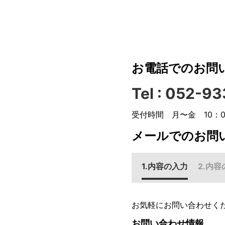
お電話でのお問
Tel :
052-93
受付時間 月〜金 10：0
メールでのお問
内容の入力
内容
お気軽にお問い合わせく
お問い合わせ情報