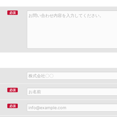
必須
必須
必須