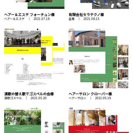
ヘアー＆エステ フォーチュン様
有限会社セラテクノ様
ヘアー＆エステ ｜ 2021.07.16
企業 ｜ 2021.06.15
演歌の替え歌でゴスペルの会様
ヘアーサロン クローバー様
演歌ゴスペル ｜ 2021.05.20
ヘアーサロン ｜ 2021.05.19